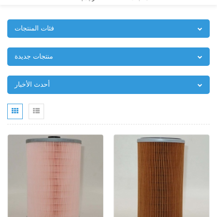
فئات المنتجات
منتجات جديدة
أحدث الأخبار