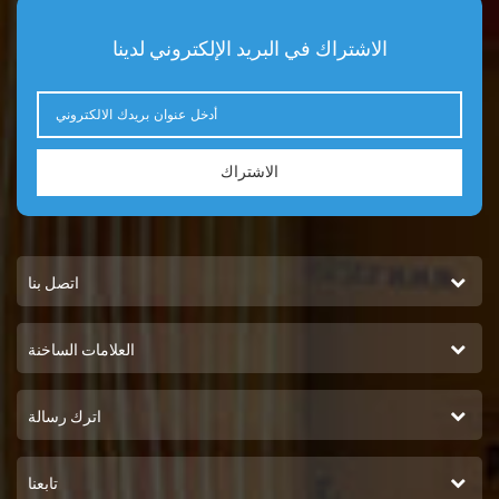
الاشتراك في البريد الإلكتروني لدينا
الاشتراك
اتصل بنا
العلامات الساخنة
اترك رسالة
تابعنا