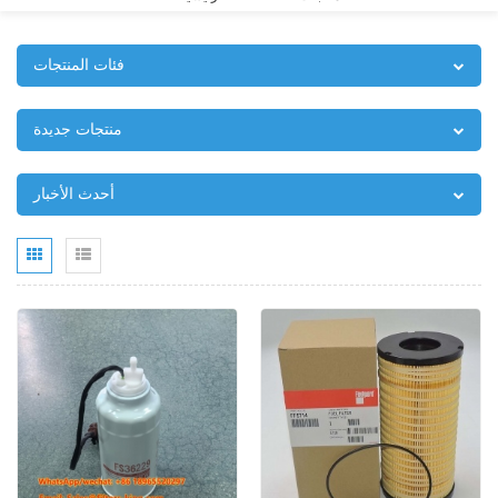
فئات المنتجات
منتجات جديدة
أحدث الأخبار