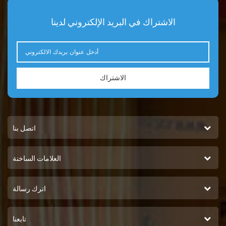
الاشتراك في البريد الإلكتروني لدينا
الاشتراك
اتصل بنا
العلامات الساخنة
اترك رسالة
تابعنا