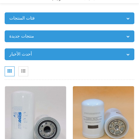
فئات المنتجات
منتجات جديدة
أحدث الأخبار