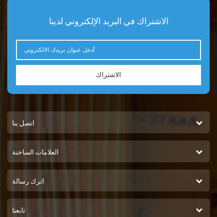
الاشتراك في البريد الإلكتروني لدينا
الاشتراك
اتصل بنا
العلامات الساخنة
اترك رسالة
تابعنا