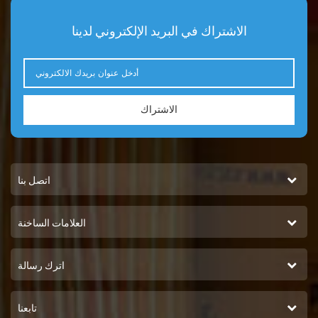
الاشتراك في البريد الإلكتروني لدينا
الاشتراك
اتصل بنا
العلامات الساخنة
اترك رسالة
تابعنا