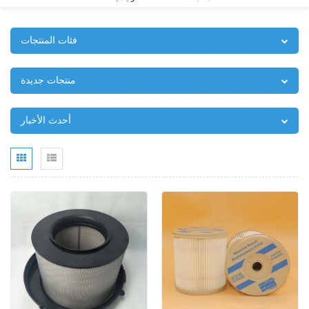
فئات المنتجات
منتجات جديدة
أحدث الأخبار