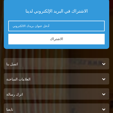
الاشتراك في البريد الإلكتروني لدينا
الاشتراك
اتصل بنا
العلامات الساخنة
اترك رسالة
تابعنا