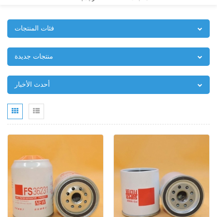
فئات المنتجات
منتجات جديدة
أحدث الأخبار