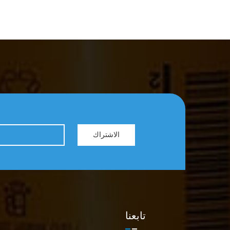
الاشتراك
تابعنا