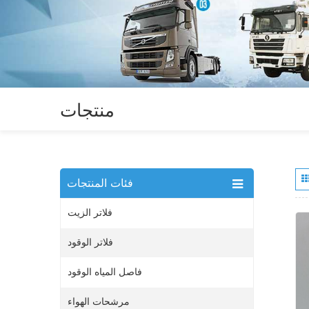
منتجات
فئات المنتجات
فلاتر الزيت
فلاتر الوقود
فاصل المياه الوقود
مرشحات الهواء