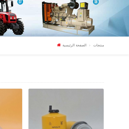
منتجات
الصفحة الرئيسية