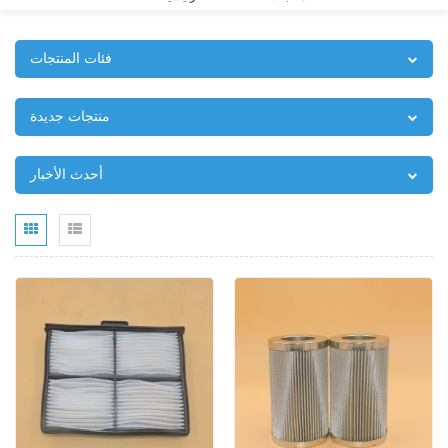
فئات المنتجات
منتجات جديدة
أحدث الأخبار