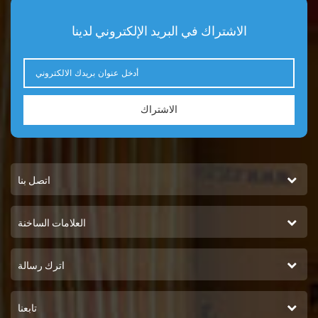
الاشتراك في البريد الإلكتروني لدينا
الاشتراك
اتصل بنا
العلامات الساخنة
اترك رسالة
تابعنا