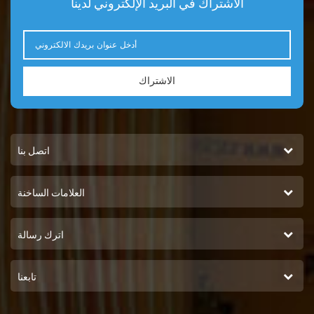
الاشتراك في البريد الإلكتروني لدينا
الاشتراك
اتصل بنا
العلامات الساخنة
اترك رسالة
تابعنا