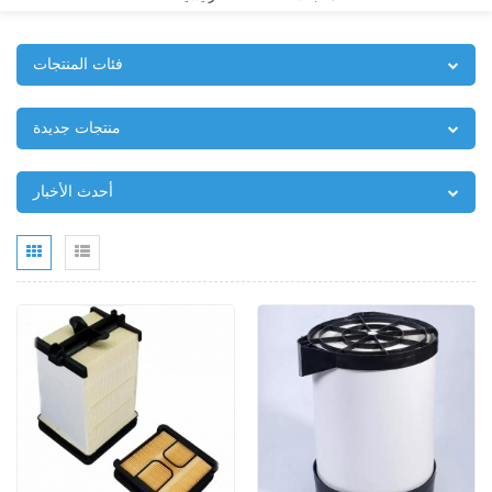
فئات المنتجات
منتجات جديدة
أحدث الأخبار