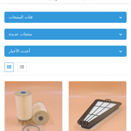
فئات المنتجات
منتجات جديدة
أحدث الأخبار