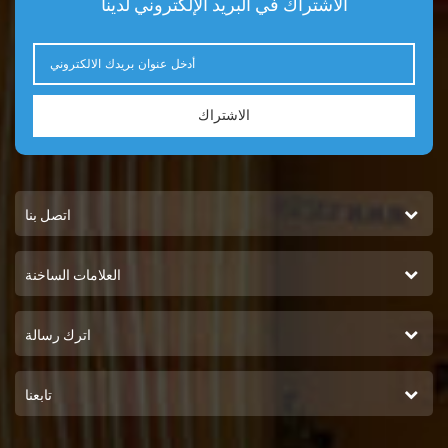
الاشتراك في البريد الإلكتروني لدينا
الاشتراك
اتصل بنا
العلامات الساخنة
اترك رسالة
تابعنا