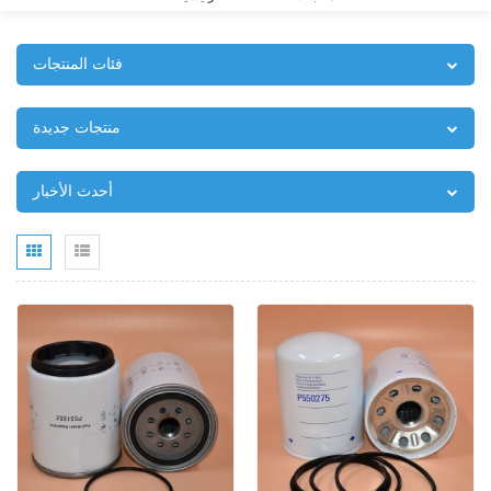
فئات المنتجات
منتجات جديدة
أحدث الأخبار