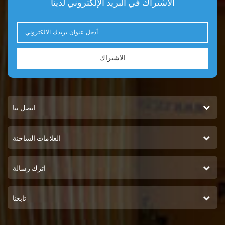
الاشتراك في البريد الإلكتروني لدينا
الاشتراك
اتصل بنا
العلامات الساخنة
اترك رسالة
تابعنا