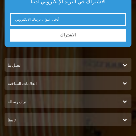
الاشتراك في البريد الإلكتروني لدينا
الاشتراك
اتصل بنا
العلامات الساخنة
اترك رسالة
تابعنا