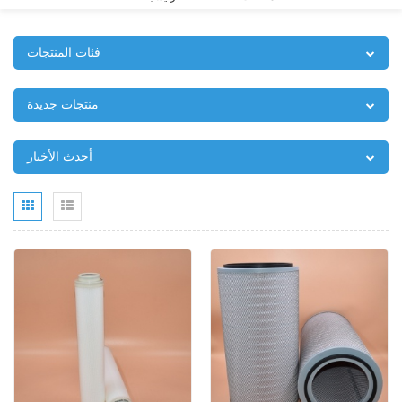
فئات المنتجات
منتجات جديدة
أحدث الأخبار