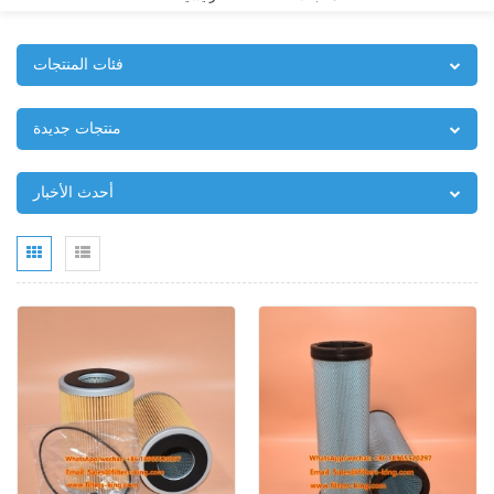
فئات المنتجات
منتجات جديدة
أحدث الأخبار