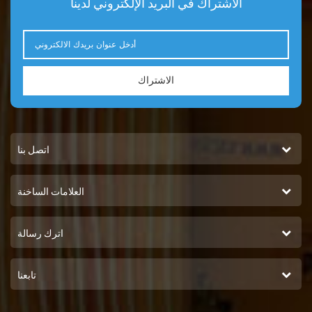
الاشتراك في البريد الإلكتروني لدينا
الاشتراك
اتصل بنا
العلامات الساخنة
اترك رسالة
تابعنا