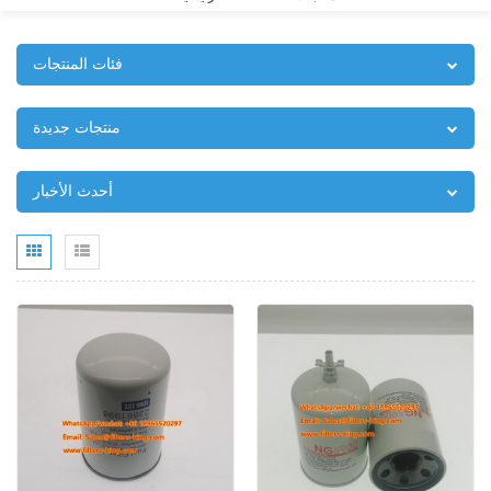
فئات المنتجات
منتجات جديدة
أحدث الأخبار