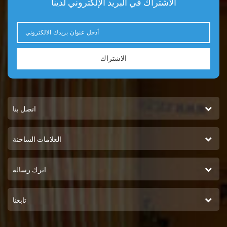
الاشتراك في البريد الإلكتروني لدينا
الاشتراك
اتصل بنا
العلامات الساخنة
اترك رسالة
تابعنا