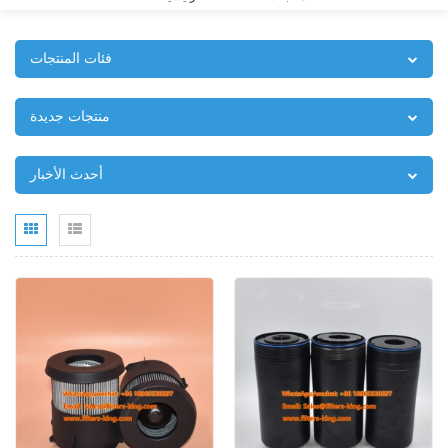
فئات المنتجات
منتجات جديدة
أحدث الأخبار