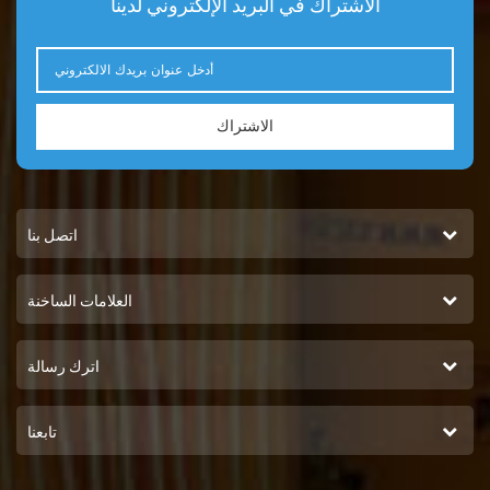
الاشتراك في البريد الإلكتروني لدينا
الاشتراك
اتصل بنا
العلامات الساخنة
اترك رسالة
تابعنا