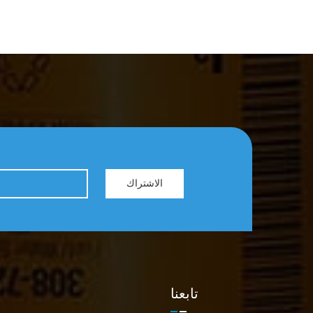
الاشتراك
تابعنا