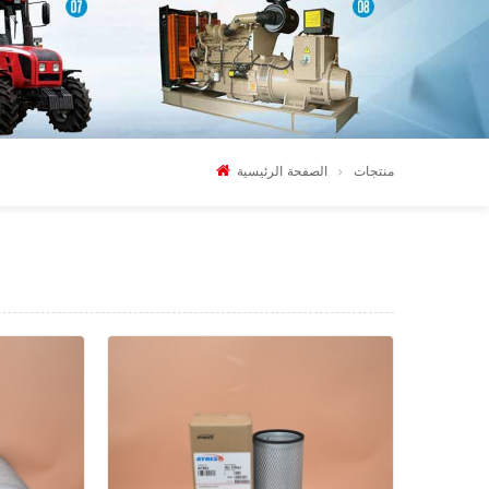
منتجات
الصفحة الرئيسية