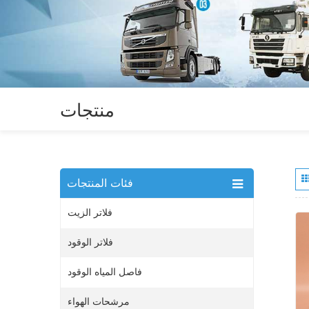
منتجات
فئات المنتجات
فلاتر الزيت
فلاتر الوقود
فاصل المياه الوقود
مرشحات الهواء