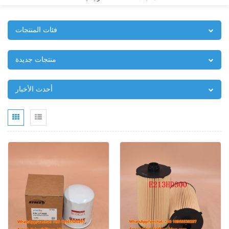
فئات المنتجات
منتجات جديدة
أحدث الأخبار