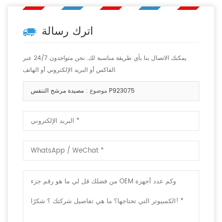
اترك رسالة
يمكنك الاتصال بنا بأي طريقة مناسبة لك. نحن متواجدون 24/7 عبر
الفاكس أو البريد الإلكتروني أو الهاتف.
مصيدة مرشح التنفس P923075
موضوع :