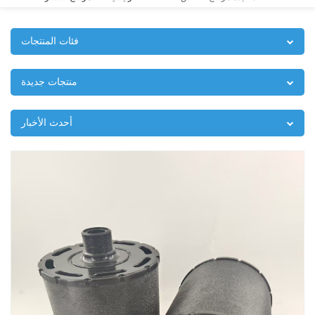
فئات المنتجات
منتجات جديدة
أحدث الأخبار