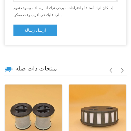
إذا كان لديك أسئلة أو اقتراحات ، يرجى ترك لنا رسالة ، وسوف نقوم
بالرد عليك في أقرب وقت ممكن!
ارسل رسالة
منتجات ذات صله