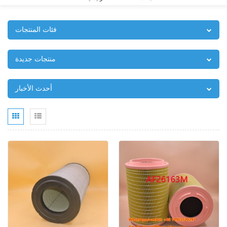
فئات المنتجات
منتجات جديدة
أحدث الأخبار