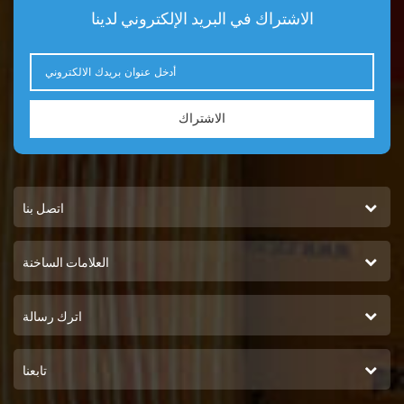
الاشتراك في البريد الإلكتروني لدينا
الاشتراك
اتصل بنا
العلامات الساخنة
اترك رسالة
تابعنا