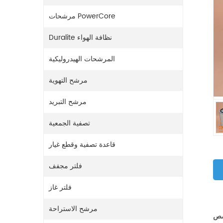
مرشحات PowerCore
Duralite نظافة الهواء
المرشحات الهيدروليكية
مرشح التهوية
مرشح التبريد
تصفية الجمعية
قاعدة تصفية وقطع غيار
فلتر مجفف
فلتر غاز
مرشح الاستراحة