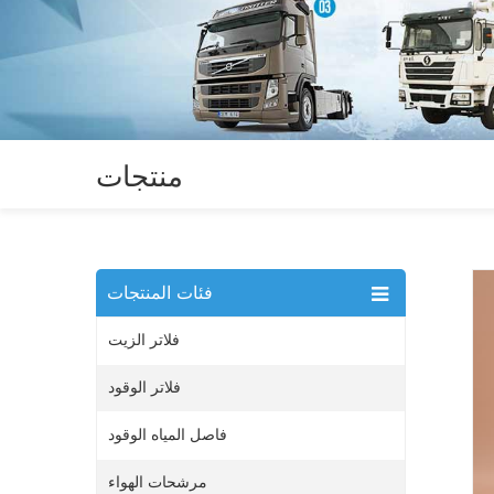
منتجات
فئات المنتجات
فلاتر الزيت
فلاتر الوقود
فاصل المياه الوقود
مرشحات الهواء