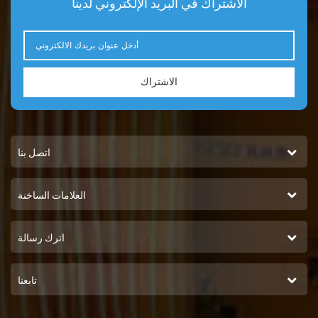
الاشتراك في البريد الإلكتروني لدينا
الاشتراك
اتصل بنا
العلامات الساخنة
اترك رسالة
تابعنا