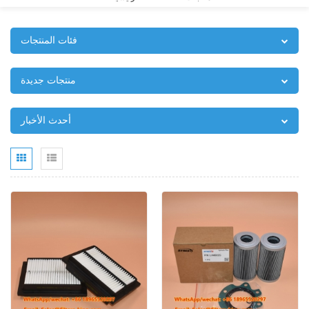
فئات المنتجات
منتجات جديدة
أحدث الأخبار