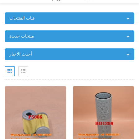
فئات المنتجات
منتجات جديدة
أحدث الأخبار