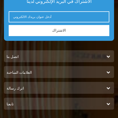
الاشتراك في البريد الإلكتروني لدينا
الاشتراك
اتصل بنا
العلامات الساخنة
اترك رسالة
تابعنا