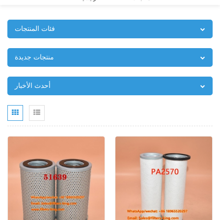
فئات المنتجات
منتجات جديدة
أحدث الأخبار