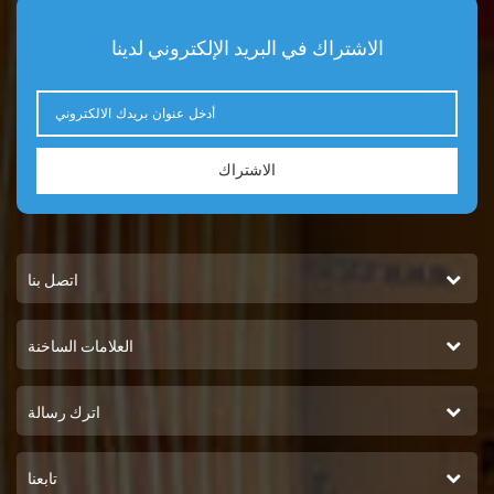
الاشتراك في البريد الإلكتروني لدينا
الاشتراك
اتصل بنا
العلامات الساخنة
اترك رسالة
تابعنا