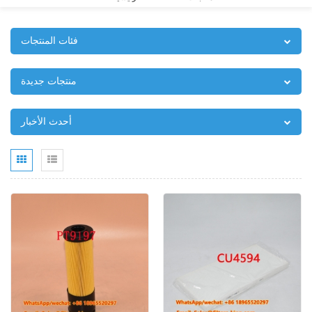
فئات المنتجات
منتجات جديدة
أحدث الأخبار