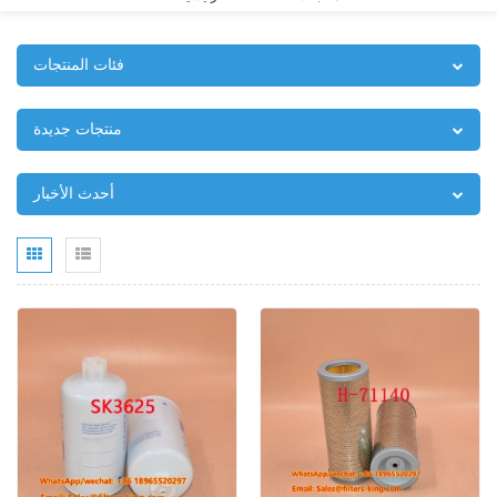
فئات المنتجات
منتجات جديدة
أحدث الأخبار