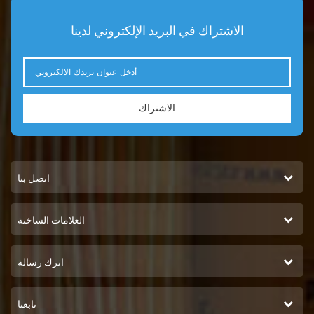
الاشتراك في البريد الإلكتروني لدينا
الاشتراك
اتصل بنا
العلامات الساخنة
اترك رسالة
تابعنا