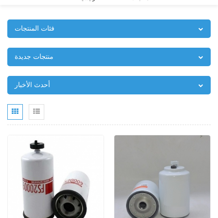
فئات المنتجات
منتجات جديدة
أحدث الأخبار