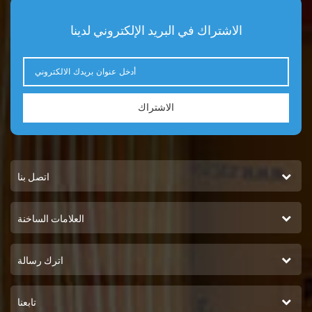
الاشتراك في البريد الإلكتروني لدينا
الاشتراك
اتصل بنا
العلامات الساخنة
اترك رسالة
تابعنا