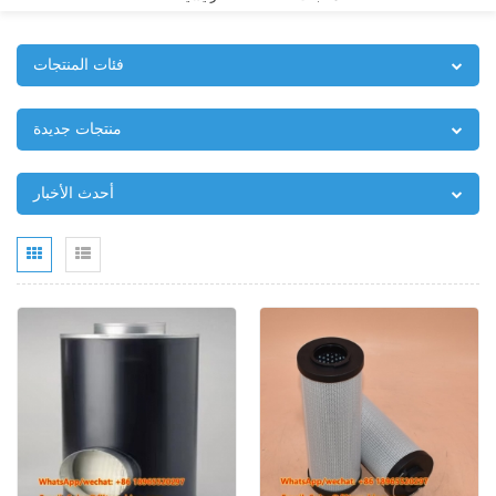
فئات المنتجات
منتجات جديدة
أحدث الأخبار