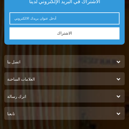
الاشتراك في البريد الإلكتروني لدينا
الاشتراك
اتصل بنا
العلامات الساخنة
اترك رسالة
تابعنا