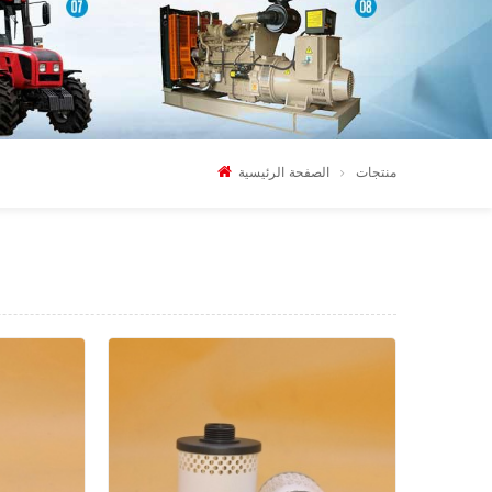
منتجات
الصفحة الرئيسية