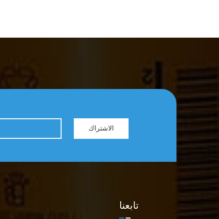
الاشتراك
تابعنا