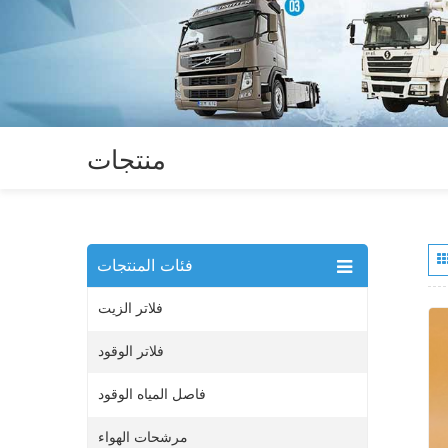
منتجات
فئات المنتجات
فلاتر الزيت
فلاتر الوقود
فاصل المياه الوقود
مرشحات الهواء