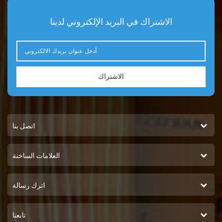
الاشتراك في البريد الإلكتروني لدينا
الاشتراك
اتصل بنا
العلامات الساخنة
اترك رسالة
تابعنا