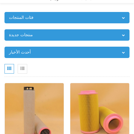
فئات المنتجات
منتجات جديدة
أحدث الأخبار