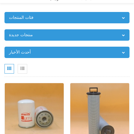
فئات المنتجات
منتجات جديدة
أحدث الأخبار