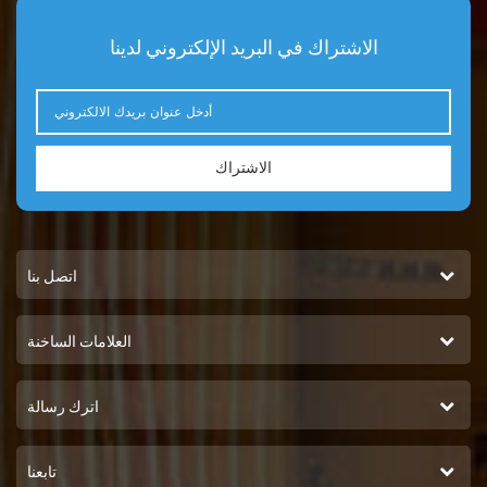
الاشتراك في البريد الإلكتروني لدينا
الاشتراك
اتصل بنا
العلامات الساخنة
اترك رسالة
تابعنا