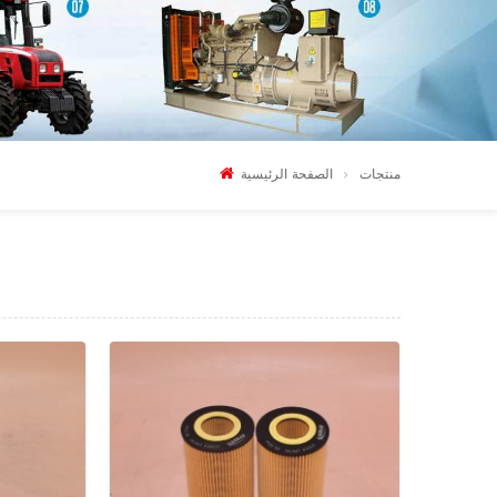
منتجات
الصفحة الرئيسية