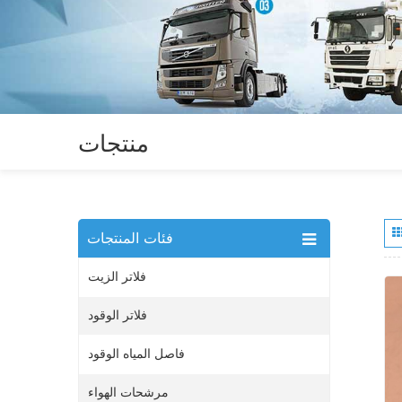
منتجات
فئات المنتجات
فلاتر الزيت
فلاتر الوقود
فاصل المياه الوقود
مرشحات الهواء