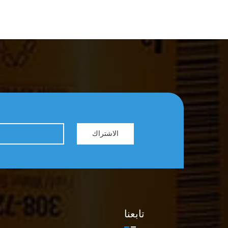
الاشتراك
تابعنا