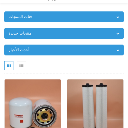
فئات المنتجات
منتجات جديدة
أحدث الأخبار