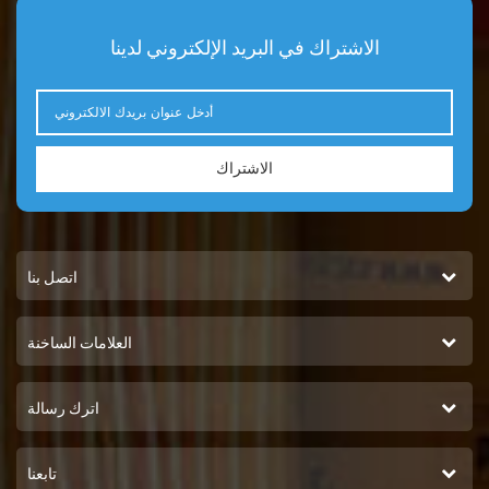
الاشتراك في البريد الإلكتروني لدينا
الاشتراك
اتصل بنا
العلامات الساخنة
اترك رسالة
تابعنا