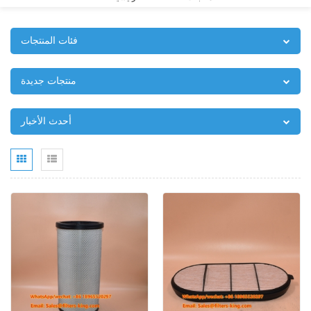
فئات المنتجات
منتجات جديدة
أحدث الأخبار