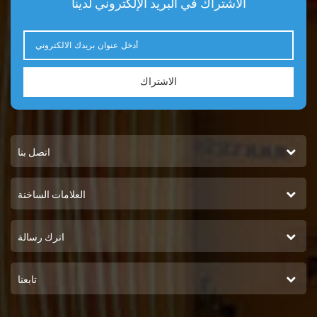
الاشتراك في البريد الإلكتروني لدينا
الاشتراك
اتصل بنا
العلامات الساخنة
اترك رسالة
تابعنا