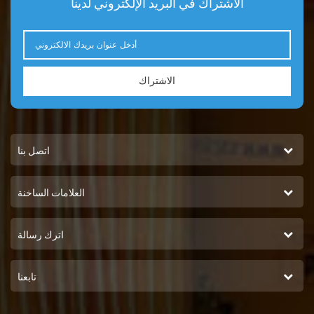
الاشتراك في البريد الإلكتروني لدينا
الاشتراك
اتصل بنا
العلامات الساخنة
اترك رسالة
تابعنا