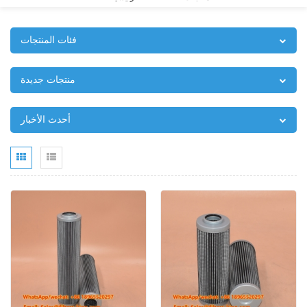
فئات المنتجات
منتجات جديدة
أحدث الأخبار