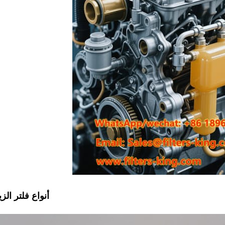
أنواع فلتر الز