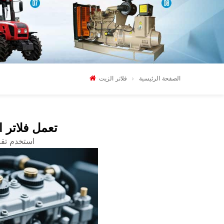
الصفحة الرئيسية
فلاتر الزيت
تعمل فلاتر 
استخدم تقن