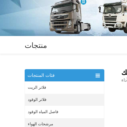
منتجات
ك
فئات المنتجات
اء
فلاتر الزيت
فلاتر الوقود
فاصل المياه الوقود
مرشحات الهواء