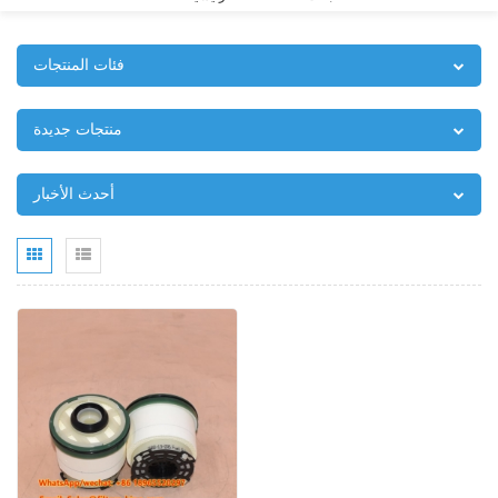
فئات المنتجات
منتجات جديدة
أحدث الأخبار