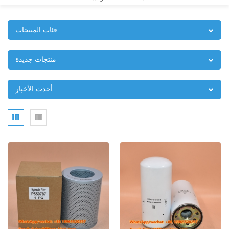
فئات المنتجات
منتجات جديدة
أحدث الأخبار