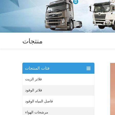
منتجات
فئات المنتجات
فلاتر الزيت
فلاتر الوقود
فاصل المياه الوقود
مرشحات الهواء