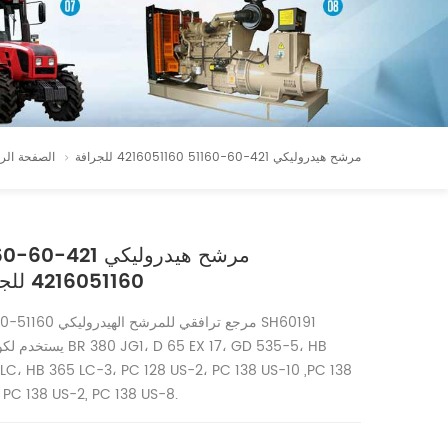
مرشح هيدروليكي 421-60-51160 4216051160 للجرافة
الصفحة الر
مرشح هيدر
4216051160 للجرافة
421-60-51160 مرجع ترافقي للمرشح
يستخدم لكوماتسو  17، GD 535-5، HB
 LC، HB 365 LC-3، PC 128 US-2، PC 138 US-10 ,PC 138
, PC 138 US-2, PC 138 US-8.