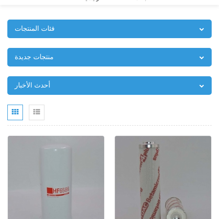
فئات المنتجات
منتجات جديدة
أحدث الأخبار