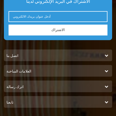
الاشتراك في البريد الإلكتروني لدينا
الاشتراك
اتصل بنا
العلامات الساخنة
اترك رسالة
تابعنا