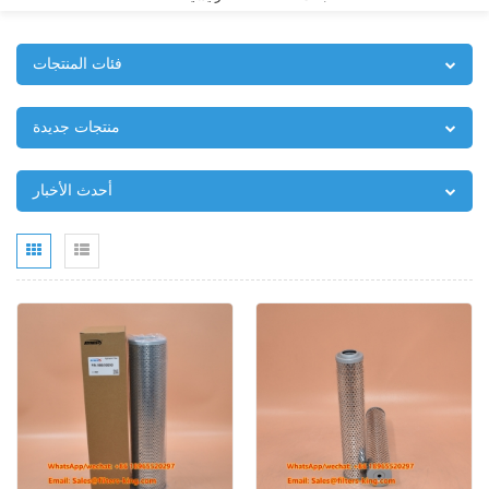
فئات المنتجات
منتجات جديدة
أحدث الأخبار