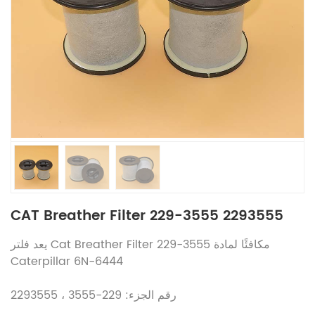
CAT Breather Filter 229-3555 2293555
يعد فلتر Cat Breather Filter 229-3555 مكافئًا لمادة
Caterpillar 6N-6444
رقم الجزء: 229-3555 ، 2293555