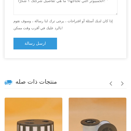
إذا كان لديك أسئلة أو اقتراحات ، يرجى ترك لنا رسالة ، وسوف نقوم
بالرد عليك في أقرب وقت ممكن!
ارسل رسالة
منتجات ذات صله