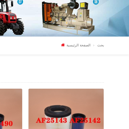
بحث
الصفحة الرئيسية