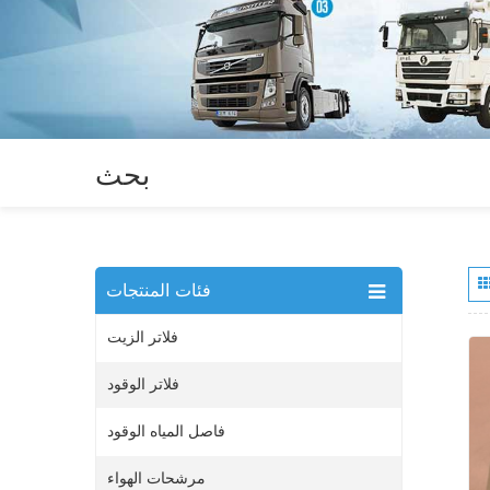
بحث
فئات المنتجات
فلاتر الزيت
فلاتر الوقود
فاصل المياه الوقود
مرشحات الهواء