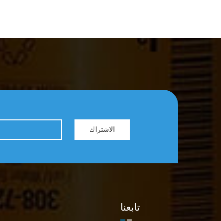
الاشتراك
تابعنا